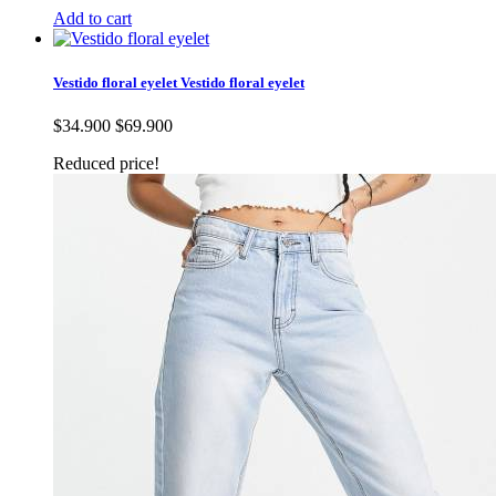
Add to cart
Vestido floral eyelet
Vestido floral eyelet
$34.900
$69.900
Reduced price!