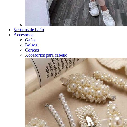
Vestidos de baño
Accesorios
Gafas
Bolsos
Correas
Accesorios para cabello