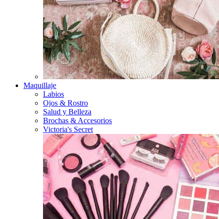
Maquillaje
Labios
Ojos & Rostro
Salud y Belleza
Brochas & Accesorios
Victoria's Secret