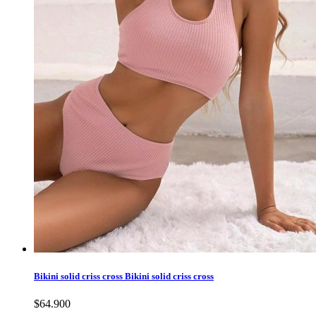
Bikini solid criss cross
Bikini solid criss cross
$64.900