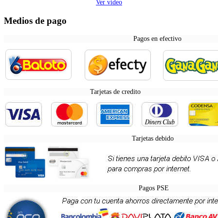
Ver video
Medios de pago
Pagos en efectivo
Tarjetas de credito
Tarjetas debido
Pagos PSE