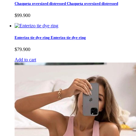
Chaqueta oversized distressed
Chaqueta oversized distressed
$99.900
Enterizo tie dye ring
Enterizo tie dye ring
$79.900
Add to cart