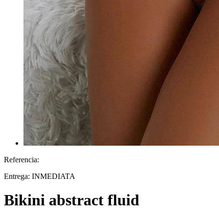
Referencia:
Entrega:
INMEDIATA
Bikini abstract fluid