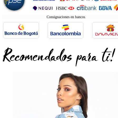
Consignaciones en bancos